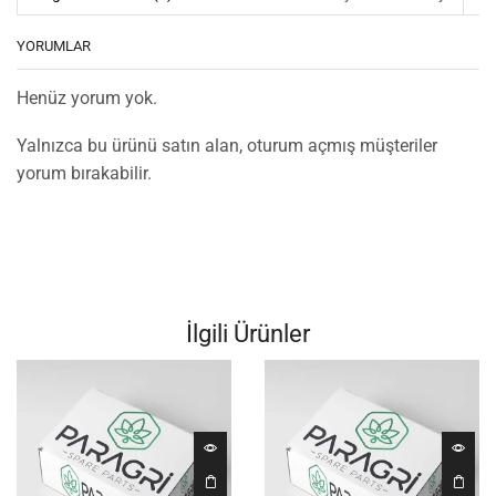
YORUMLAR
Henüz yorum yok.
Yalnızca bu ürünü satın alan, oturum açmış müşteriler
yorum bırakabilir.
İlgili Ürünler