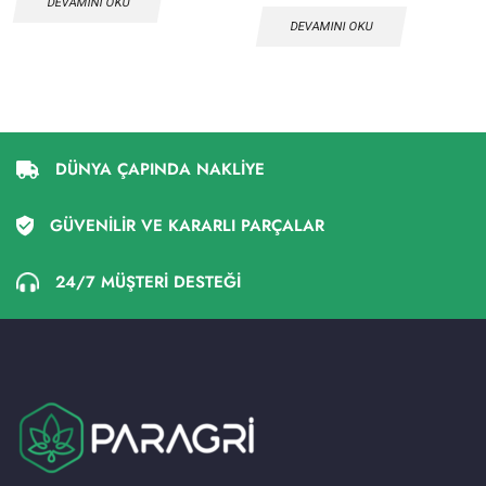
DEVAMINI OKU
DEVAMINI OKU
DÜNYA ÇAPINDA NAKLİYE
GÜVENİLİR VE KARARLI PARÇALAR
24/7 MÜŞTERİ DESTEĞİ