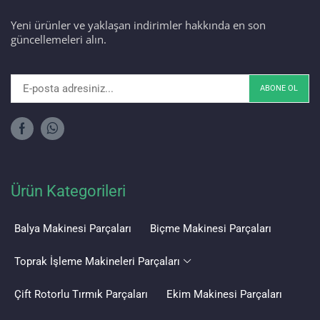
Yeni ürünler ve yaklaşan indirimler hakkında en son
güncellemeleri alın.
Ürün Kategorileri
Balya Makinesi Parçaları
Biçme Makinesi Parçaları
Toprak İşleme Makineleri Parçaları
Çift Rotorlu Tırmık Parçaları
Ekim Makinesi Parçaları