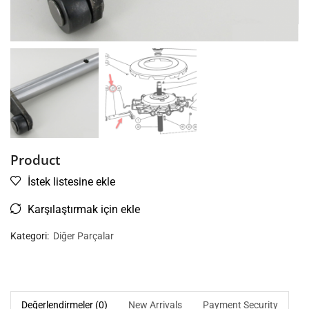
Product
İstek listesine ekle
Karşılaştırmak için ekle
Kategori:
Diğer Parçalar
Değerlendirmeler (0)
New Arrivals
Payment Security