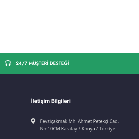
24/7 MÜŞTERİ DESTEĞİ
İletişim Bilgileri
Fevziçakmak Mh. Ahmet Petekçi Cad.
No:10CM Karatay / Konya / Türkiye