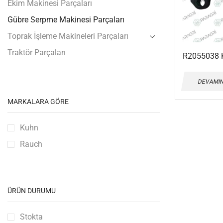
Ekim Makinesi Parçaları
Gübre Serpme Makinesi Parçaları
Toprak İşleme Makineleri Parçaları
Traktör Parçaları
R2055038 
DEVAMIN
MARKALARA GÖRE
Kuhn
Rauch
ÜRÜN DURUMU
Stokta