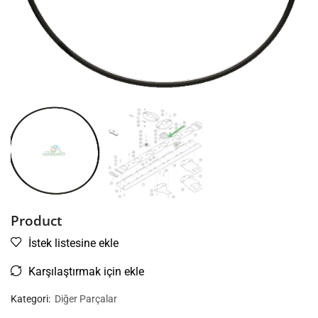
Product
İstek listesine ekle
Karşılaştırmak için ekle
Kategori:
Diğer Parçalar