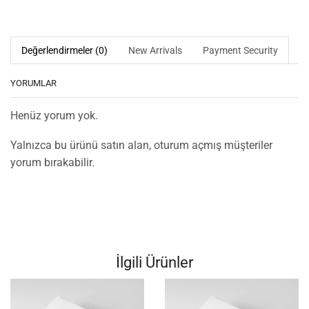
Değerlendirmeler (0)
New Arrivals
Payment Security
YORUMLAR
Henüz yorum yok.
Yalnızca bu ürünü satın alan, oturum açmış müşteriler
yorum bırakabilir.
İlgili Ürünler