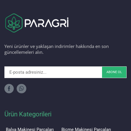
Yeni ürünler ve yaklaşan indirimler hakkında en son
güncellemeleri alın.
Ürün Kategorileri
Balya Makinesi Parçaları
Biçme Makinesi Parçaları