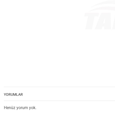
YORUMLAR
Henüz yorum yok.