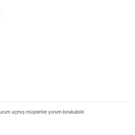
turum açmış müşteriler yorum bırakabilir.