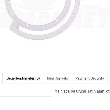
Değerlendirmeler (0)
New Arrivals
Payment Security
Yalnızca bu ürünü satın alan, o