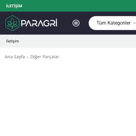
İLETIŞIM
İletişim
Ana Sayfa
Diğer Parçalar