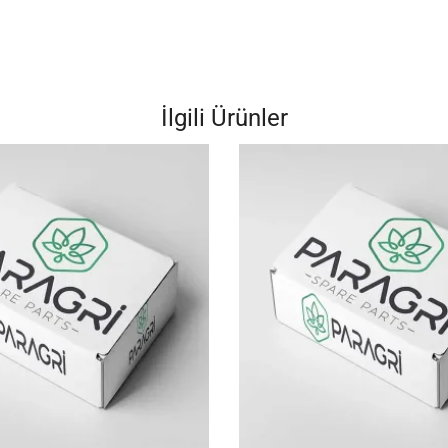
İlgili Ürünler