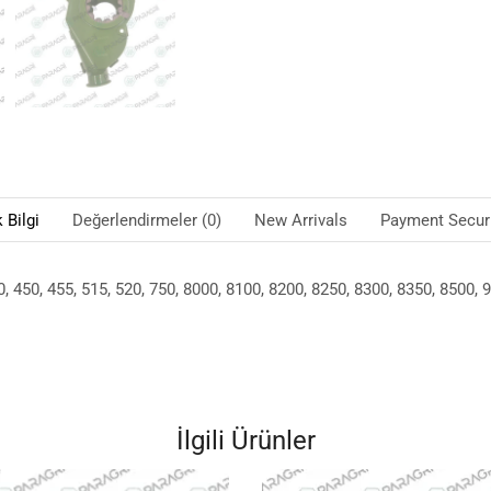
 Bilgi
Değerlendirmeler (0)
New Arrivals
Payment Securi
, 450, 455, 515, 520, 750, 8000, 8100, 8200, 8250, 8300, 8350, 8500
İlgili Ürünler