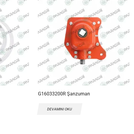
G16033200R Şanzuman
DEVAMINI OKU