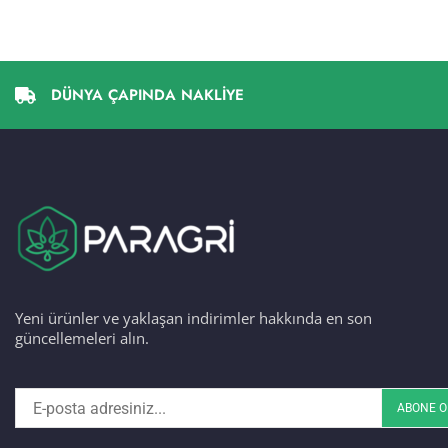
DÜNYA ÇAPINDA NAKLİYE
Yeni ürünler ve yaklaşan indirimler hakkında en son
güncellemeleri alın.