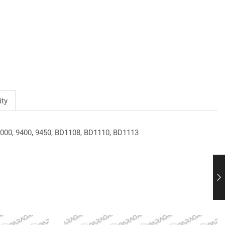
ty
, 9000, 9400, 9450, BD1108, BD1110, BD1113