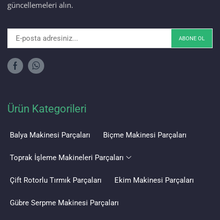
güncellemeleri alın.
Ürün Kategorileri
Balya Makinesi Parçaları
Biçme Makinesi Parçaları
Toprak İşleme Makineleri Parçaları
Çift Rotorlu Tırmık Parçaları
Ekim Makinesi Parçaları
Gübre Serpme Makinesi Parçaları