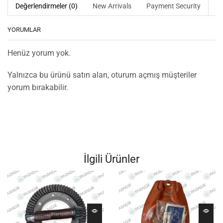
Değerlendirmeler (0)
New Arrivals
Payment Security
YORUMLAR
Henüz yorum yok.
Yalnızca bu ürünü satın alan, oturum açmış müşteriler
yorum bırakabilir.
İlgili Ürünler