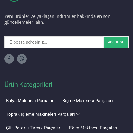
Yeni ürünler ve yaklaşan indirimler hakkında en son
güncellemeleri alın.
Ürün Kategorileri
Balya Makinesi Parçaları
Biçme Makinesi Parçaları
Toprak İşleme Makineleri Parçaları
Çift Rotorlu Tırmık Parçaları
Ekim Makinesi Parçaları