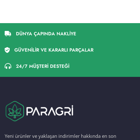
DÜNYA ÇAPINDA NAKLİYE
GÜVENİLİR VE KARARLI PARÇALAR
24/7 MÜŞTERİ DESTEĞİ
Yeni ürünler ve yaklaşan indirimler hakkında en son