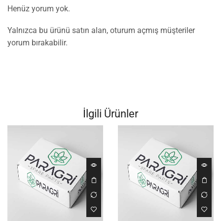
Henüz yorum yok.
Yalnızca bu ürünü satın alan, oturum açmış müşteriler
yorum bırakabilir.
İlgili Ürünler