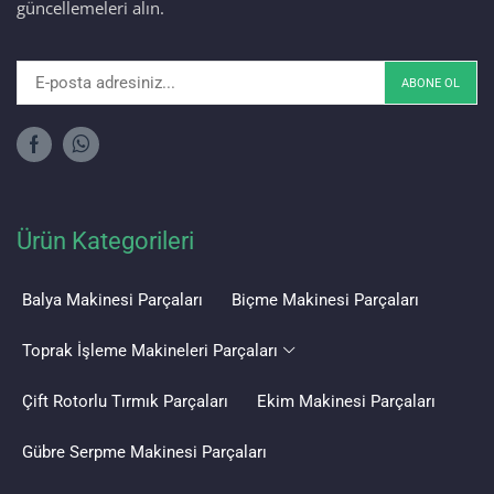
güncellemeleri alın.
Ürün Kategorileri
Balya Makinesi Parçaları
Biçme Makinesi Parçaları
Toprak İşleme Makineleri Parçaları
Çift Rotorlu Tırmık Parçaları
Ekim Makinesi Parçaları
Gübre Serpme Makinesi Parçaları